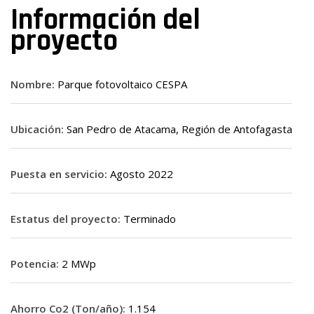
Información del
proyecto
Nombre:
Parque fotovoltaico CESPA
Ubicación:
San Pedro de Atacama, Región de Antofagasta
Puesta en servicio:
Agosto 2022
Estatus del proyecto:
Terminado
Potencia:
2 MWp
Ahorro Co2 (Ton/año):
1.154