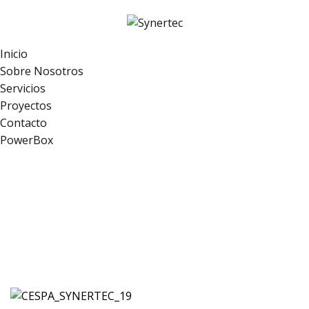
Inicio
Sobre Nosotros
Servicios
Proyectos
Contacto
PowerBox