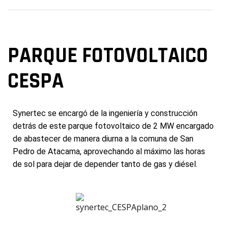
PARQUE FOTOVOLTAICO
CESPA
Synertec se encargó de la ingeniería y construcción
detrás de este parque fotovoltaico de 2 MW encargado
de abastecer de manera diurna a la comuna de San
Pedro de Atacama, aprovechando al máximo las horas
de sol para dejar de depender tanto de gas y diésel.